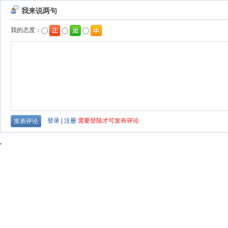
我来说两句
我的态度：
登录
|
注册
需要登陆才可发布评论