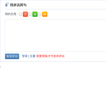
我来说两句
我的态度：
登录
|
注册
需要登陆才可发布评论