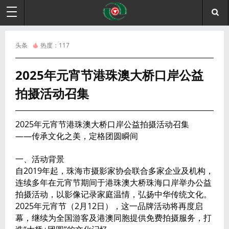
头条
热度：
117
2025年元宵节港珠澳大桥口岸公益
拍摄活动召集
2025年元宵节港珠澳大桥口岸公益拍摄活动召集
——传承文化之美，定格团圆瞬间
一、活动背景
自2019年起，珠海市摄影家协会联合多家企业及机构，
连续多年在元宵节期间于港珠澳大桥珠海口岸举办公益
拍摄活动，以影像记录家庭温情，弘扬中华传统文化。
2025年元宵节（2月12日），这一品牌活动将再度启
幕，继续为全国游客及港澳同胞提供免费拍摄服务，打