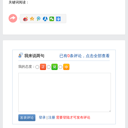
关键词阅读：