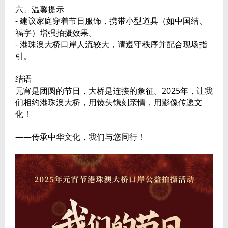
六、温馨提示
- 建议家庭穿着节日服饰，携带小型道具（如中国结、
福字）增强拍摄效果。
- 港珠澳大桥口岸人流较大，请遵守秩序并配合现场指
引。
结语
元宵是团圆的节日，大桥是连接的象征。2025年，让我
们相约港珠澳大桥，用镜头镌刻亲情，用影像传递文
化！
——传承中华文化，我们与您同行！