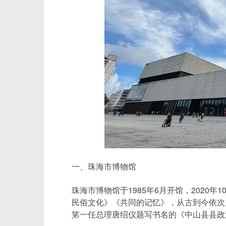
一、珠海市博物馆
珠海市博物馆于1985年6月开馆，2020
民俗文化》《共同的记忆》，从古到今依次
笫一任总理唐绍仪题写书名的《中山县县政