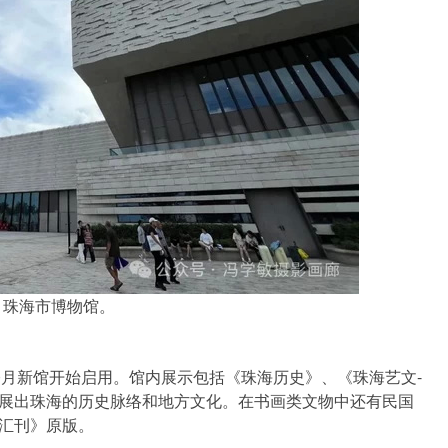
珠海市博物馆。
年10月新馆开始启用。馆内展示包括《珠海历史》、《珠海艺文-
展出珠海的历史脉络和地方文化。在书画类文物中还有民国
汇刊》原版。