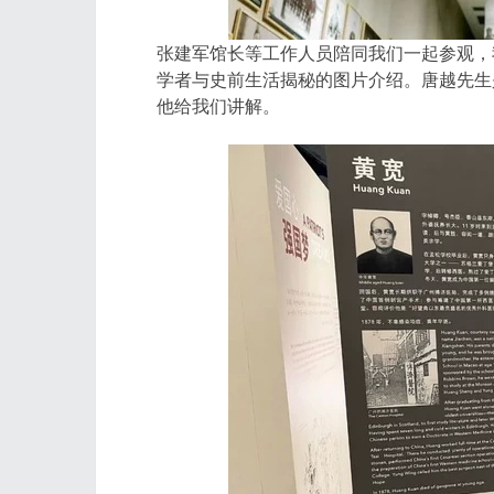
张建军馆长等工作人员陪同我们一起参观，
学者与史前生活揭秘的图片介绍。唐越先生
他给我们讲解。