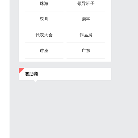
珠海
领导班子
双月
启事
代表大会
作品展
讲座
广东
赞助商