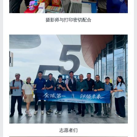
摄影师与打印密切配合
志愿者们