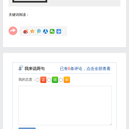
关键词阅读：