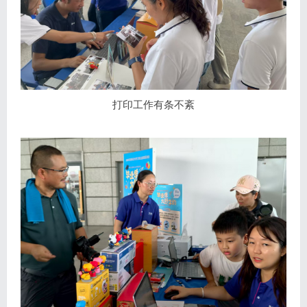
打印工作有条不紊