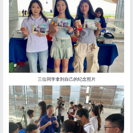
三位同学拿到自己的纪念照片