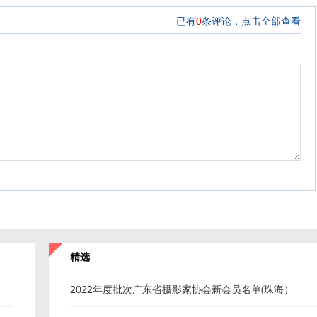
精选
2022年度批次广东省摄影家协会新会员名单(珠海）