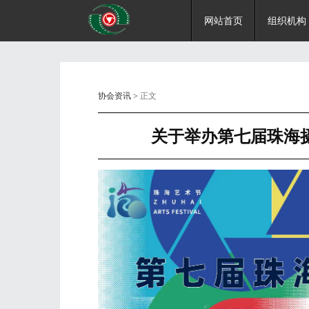
网站首页
组织机构
协会资讯
> 正文
关于举办第七届珠海