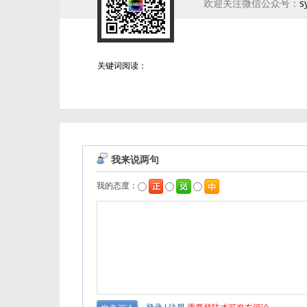
欢迎关注微信公众号：
s
关键词阅读：