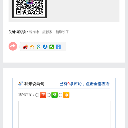
关键词阅读：
珠海市
摄影家
领导班子