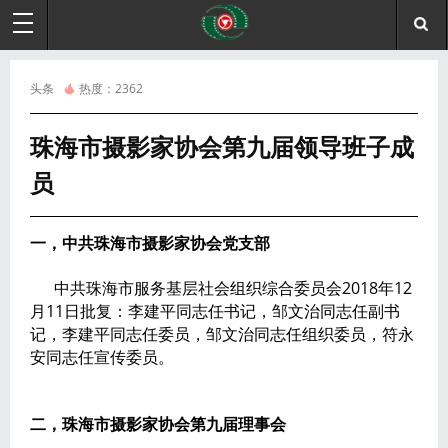
头条
热度：
2362
珠海市摄影家协会第九届领导班子成
员
一，中共珠海市摄影家协会党支部
中共珠海市服务基层社会组织综合委员会2018年12
月11日批复：李建平同志任书记，邹文治同志任副书
记，
李建平同志任委员，邹文治同志任组织委员，
符永
安同志任宣传委员。
二，珠海市摄影家协会
第九届
理事会