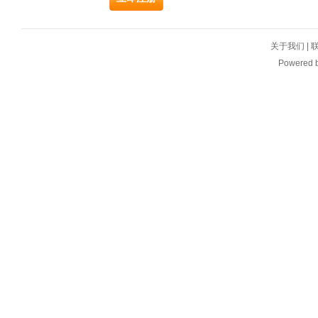
关于我们
|
Powered 