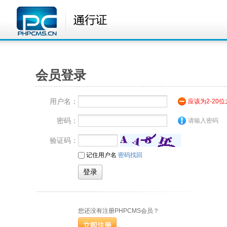
会员登录
用户名：
应该为2-20
密码：
请输入密码
验证码：
记住用户名
密码找回
您还没有注册PHPCMS会员？