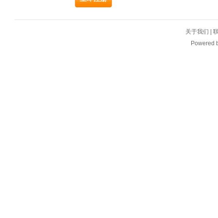
关于我们
|
Powered 