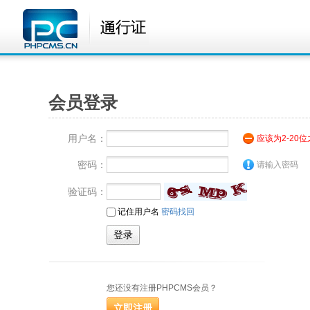
会员登录
用户名：
应该为2-20
密码：
请输入密码
验证码：
记住用户名
密码找回
您还没有注册PHPCMS会员？