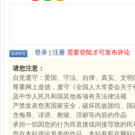
登录
|
注册
需要登陆才可发布评论
请您注意：
自觉遵守：爱国、守法、自律、真实、文明
尊重网上道德，遵守《全国人大常委会关于
及中华人民共和国其他各项有关法律法规
严禁发表危害国家安全，破坏民族团结、国
含侮辱、诽谤、教唆、淫秽等内容的作品
承担一切因您的行为而直接或间接导致的民
您在本站评论发表的作品，本站有权在网站