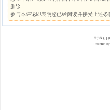
删除
参与本评论即表明您已经阅读并接受上述条
关于我们
|
Powered b