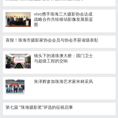
vivo携手珠海三大摄影协会达成
战略合作共绘移动影像发展新蓝
图
喜报！珠海市摄影家协会会员与协会齐获省级表彰
镜头下的港珠澳大桥：国门卫士
与超级工程的交响
朱泽辉参加珠海艺术家米林采风
第七届 “珠海摄影奖”评选的征稿启事