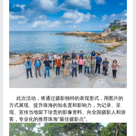
此次活动，将通过摄影独特的表现形式，用图片的
方式展现、提升珠海的知名度和影响力，为记录、呈
现、宣传当地留下珍贵的影像资料。向全国摄影人和游
客，专业化的推荐珠海“最佳摄影点”。