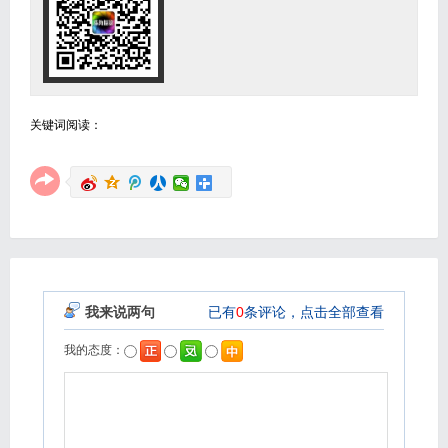
关键词阅读：