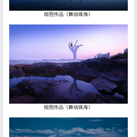
组照作品《舞动珠海》
组照作品《舞动珠海》