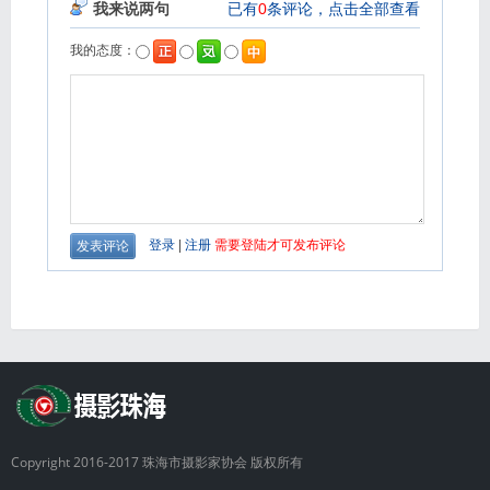
Copyright 2016-2017 珠海市摄影家协会 版权所有