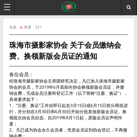
头条
热度：
527
珠海市摄影家协会 关于会员缴纳会
费、换领新版会员证的通知
各位会员：
经珠海市摄影家协会主席团研究决定，凡已加入珠海市摄影家
协会的会员，于2019年6月底前向协会换领新版会员证，并缴
纳会费，完成会员注册和登记工作（以下简称“注册、换证”），
具体要求如下：
1、“注册、换证”工作自即日起在3月15日或6月15日前分两批进
行，并分别在3月30日和6月30日开始分批发放新版会员证。换
领批次由会员自选。自2019年8月1日起，原版会员证声明作
废；
2、凡已成为协会永久会员者，凭原会员证到协会登记，不再缴
纳会费；