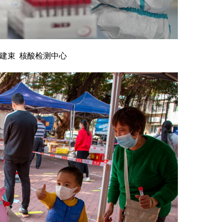
李建束
核酸检测中心