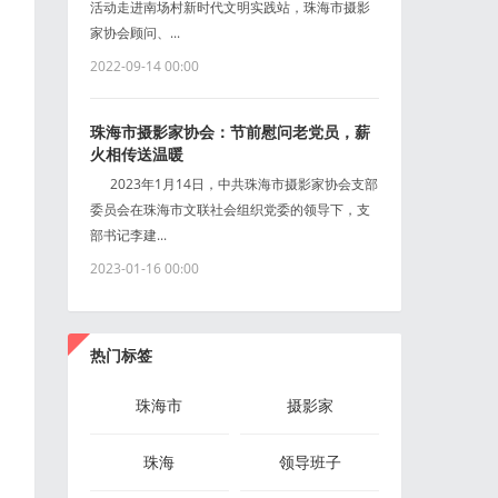
活动走进南场村新时代文明实践站，珠海市摄影
家协会顾问、...
2022-09-14 00:00
珠海市摄影家协会：节前慰问老党员，薪
火相传送温暖
2023年1月14日，中共珠海市摄影家协会支部
委员会在珠海市文联社会组织党委的领导下，支
部书记李建...
2023-01-16 00:00
热门标签
珠海市
摄影家
珠海
领导班子