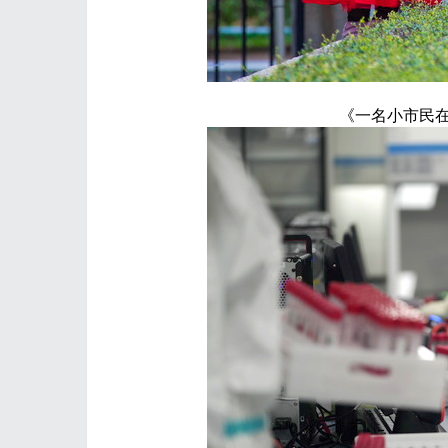
《一名小市民