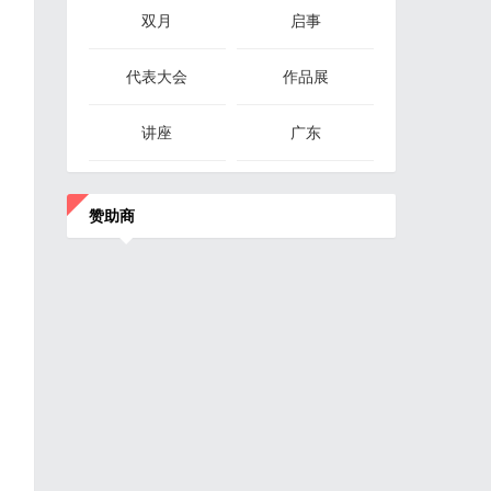
双月
启事
代表大会
作品展
讲座
广东
赞助商