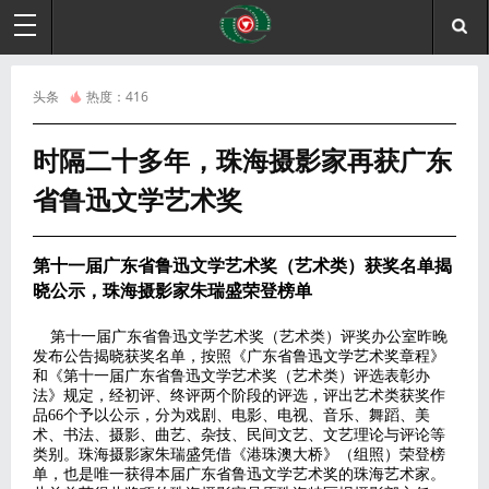
头条
热度：
416
时隔二十多年，珠海摄影家再获广东
省鲁迅文学艺术奖
第十一届广东省鲁迅文学艺术奖（艺术类）获奖名单揭
晓公示，珠海摄影家朱瑞盛荣登榜单
第十一届广东省鲁迅文学艺术奖（艺术类）评奖办公室昨晚
发布公告揭晓获奖名单，按照《广东省鲁迅文学艺术奖章程》
和《第十一届广东省鲁迅文学艺术奖（艺术类）评选表彰办
法》规定，经初评、终评两个阶段的评选，评出艺术类获奖作
品66个予以公示，分为戏剧、电影、电视、音乐、舞蹈、美
术、书法、摄影、曲艺、杂技、民间文艺、文艺理论与评论等
类别。珠海摄影家朱瑞盛凭借《港珠澳大桥》（组照）荣登榜
单，也是唯一获得本届广东省鲁迅文学艺术奖的珠海艺术家。