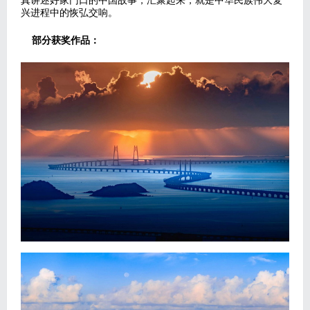
真讲述好家门口的中国故事，汇聚起来，就是中华民族伟大复
兴进程中的恢弘交响。
部分获奖作品：