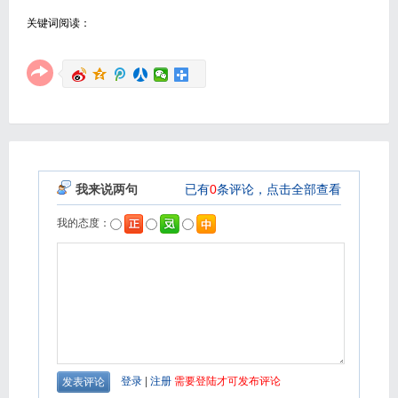
关键词阅读：