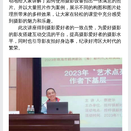
动地给大家讲解了如何使用摄影设备拍出一张满意的照
片。并以大量照片作为案例，展示不同的构图和图片处
理所带来的多样效果，让大家在轻松的课堂中充分感受
到摄影的魅力和乐趣。
此次讲座得到摄影爱好者的一致点赞，为爱好摄影
的影友搭建互动交流的平台，提高摄影爱好者的摄影水
平，同时也引导影友拍好身边事，纪录好湾区大时代的
繁荣。