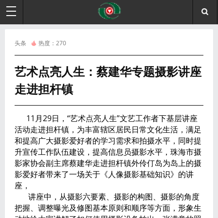
头条
热度：
270
艺术点亮人生：蔡建华专题摄影讲座
走进担杆镇
11月29日，“艺术点亮人生”文艺工作者下基层讲座
活动走进担杆镇，为丰富辖区居民日常文化生活，满足
和提高广大摄影爱好者的学习需求和拍摄水平，同时提
升宣传工作队伍建设，提高信息员摄影水平，珠海市摄
影家协会副主席蔡建华走进担杆镇外伶仃岛为岛上的摄
影爱好者带来了一场关于《人像摄影基础知识》的讲
座，
讲座中，从摄影六要素、摄影的构图、摄影的角度
把握、调整曝光及修图基本原则和顺序等方面，形象生