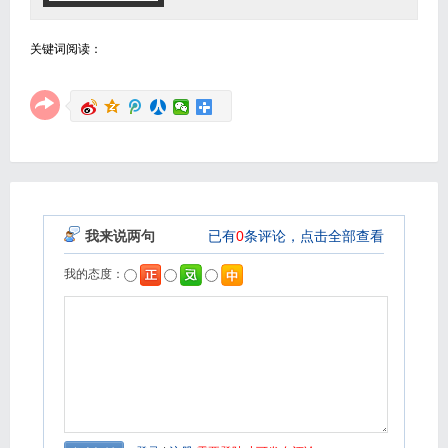
关键词阅读：