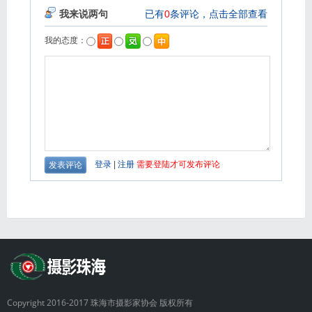
Copyright 2016-2017 珠海市摄影家协会 版权所有