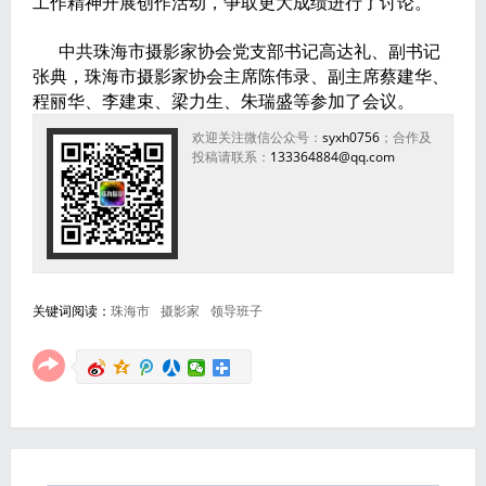
工作精神开展创作活动，争取更大成绩进行了讨论。
中共珠海市摄影家协会党支部书记高达礼、副书记
张典，珠海市摄影家协会主席陈伟录、副主席蔡建华、
程丽华、李建束、梁力生、朱瑞盛等参加了会议。
欢迎关注微信公众号：
syxh0756
；合作及
投稿请联系：
133364884@qq.com
关键词阅读：
珠海市
摄影家
领导班子