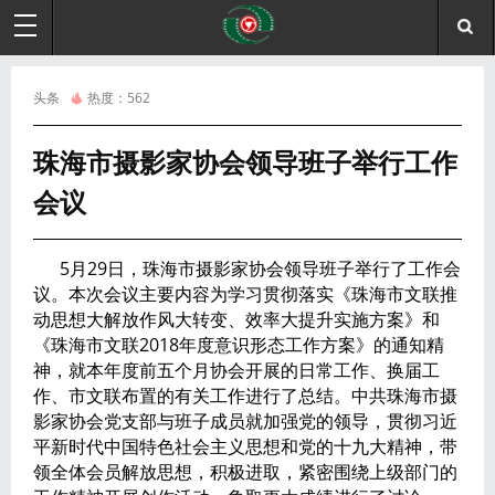
头条
热度：
562
珠海市摄影家协会领导班子举行工作
会议
5月29日，珠海市摄影家协会领导班子举行了工作会
议。本次会议主要内容为学习贯彻落实《珠海市文联推
动思想大解放作风大转变、效率大提升实施方案》和
《珠海市文联2018年度意识形态工作方案》的通知精
神，就本年度前五个月协会开展的日常工作、换届工
作、市文联布置的有关工作进行了总结。中共珠海市摄
影家协会党支部与班子成员就加强党的领导，贯彻习近
平新时代中国特色社会主义思想和党的十九大精神，带
领全体会员解放思想，积极进取，紧密围绕上级部门的