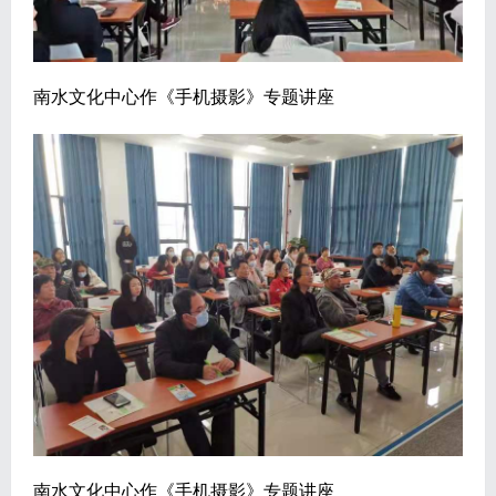
南水文化中心作《手机摄影》专题讲座
南水文化中心作《手机摄影》专题讲座