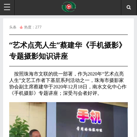
头条
热度：
277
“艺术点亮人生”蔡建华《手机摄影》
专题摄影知识讲座
按照珠海市文联的统一部署，作为2020年“艺术点亮
人生”文艺工作者下基层系列活动之一，珠海市摄影家
协会副主席蔡建华于2020年12月18日，南水文化中心作
《手机摄影》专题讲座；
深受与会者好评。