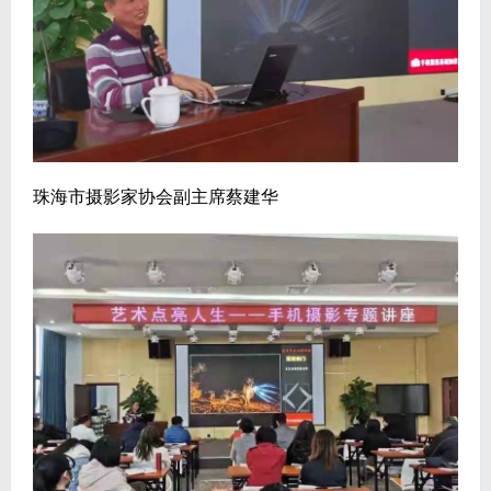
珠海市摄影家协会副主席蔡建华