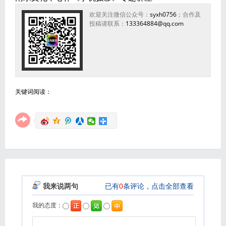
欢迎关注微信公众号：
syxh0756
；合作及
投稿请联系：
133364884@qq.com
关键词阅读：