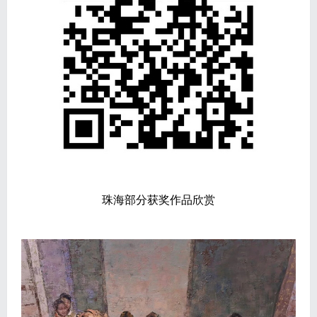
珠海部分获奖作品欣赏