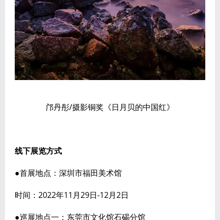
邝丹彤/摄影铜奖《日月贝的中国红》
线下展览方式
●首展地点：深圳市福田美术馆
时间：2022年11月29日-12月2日
●巡展地点一：东莞市文化馆石碣分馆