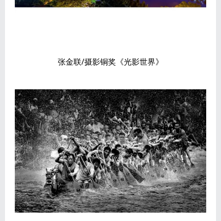
张金联/摄影铜奖《光影世界》