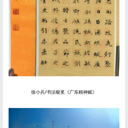
徐小兵/书法银奖《广东精神赋》