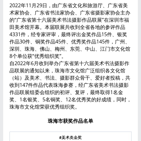
2022年11月29日，由广东省文化和旅游厅、广东省美
术家协会、广东省书法家协会、广东省摄影家协会主办
的“广东省第十六届美术书法摄影作品联展”在深圳市福
田美术馆开幕。本届联展共收到全省各地的参评作品
4331件，经专家评审，最终评出金奖作品15件、银奖
作品30件、铜奖作品45件、优秀奖作品145件，广州、
深圳、珠海、佛山、梅州、东莞、中山、江门市文化馆
8个单位获“优秀组织奖”。
自2022年6月收到举办广东省第十六届美术书法摄影作
品联展的通知以来，珠海市文化馆广泛组织各文化馆
（站）及美术、书法、摄影群众骨干、爱好者投稿，共
收到147件作品代表珠海参赛，经广东省美术书法摄影
作品联展组委会组织的初评、复评，最终取得1名金
奖、1名银奖、5名铜奖、12名优秀奖的好成绩，同时，
珠海市文化馆荣获优秀组织奖。
珠海市获奖作品名单