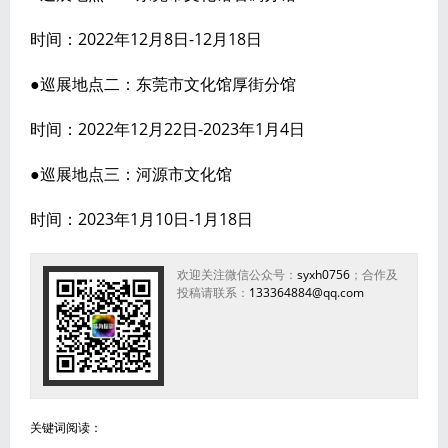
时间：2022年12月8日-12月18日
●巡展地点二：东莞市文化馆厚街分馆
时间：2022年12月22日-2023年1月4日
●巡展地点三：河源市文化馆
时间：2023年1月10日-1月18日
欢迎关注微信公众号：
syxh0756
；合作及
投稿请联系：
133364884@qq.com
关键词阅读：