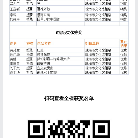
扫码查看全省获奖名单