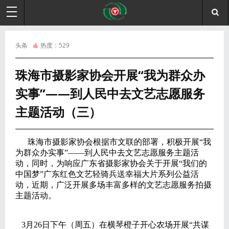
头条
热度：
529
珠海市摄影家协会开展“我为群众办
实事”——到人民中去文艺志愿服务
主题活动（三）
珠海市摄影家协会根据市文联的部署，积极开展“我
为群众办实事”——到人民中去文艺志愿服务主题活
动，同时，为响应广东省摄影家协会关于开展“我们的
中国梦”广东红色文艺轻骑兵送幸福大片系列公益活
动，近期，广泛开展多场丰富多样的文艺志愿服务拍摄
主题活动。
3月26日下午（周五）在横琴橙子开心农场开展“共谋