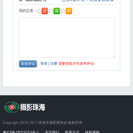
Copyright 2016-2017 珠海市摄影家协会 版权所有
粤ICP备18019253号-1
关于我们
联系方式
版权声明