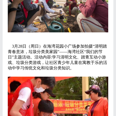
3月28日（周日）在海湾花园小广场参加拍摄“清明踏
青春意浓，垃圾分类美家园”——海湾社区“我们的节
日”主题活动。活动内容:学习清明文化、踏青互动小游
戏、垃圾分类游戏，让社区青少年儿童在寓教于乐的活
动中学习传统文化和垃圾分类知识。