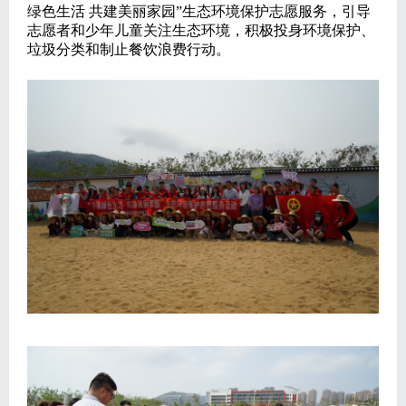
绿色生活 共建美丽家园”生态环境保护志愿服务，引导
志愿者和少年儿童关注生态环境，积极投身环境保护、
垃圾分类和制止餐饮浪费行动。