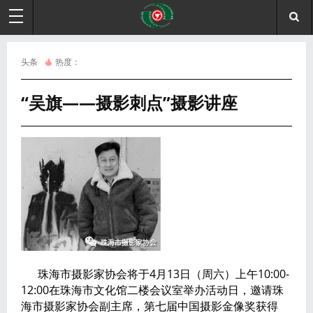
头条
热度：
“吴旗——摄影刺点”摄影讲座
珠海市摄影家协会将于4月13日（周六）上午10:00-
12:00在珠海市文化馆二楼会议室举办活动日，邀请珠
海市摄影家协会副主席，第七届中国摄影金像奖获得