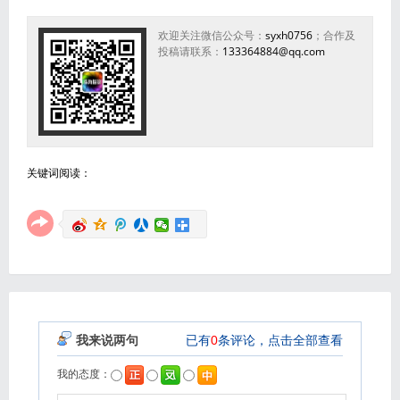
欢迎关注微信公众号：
syxh0756
；合作及
投稿请联系：
133364884@qq.com
关键词阅读：