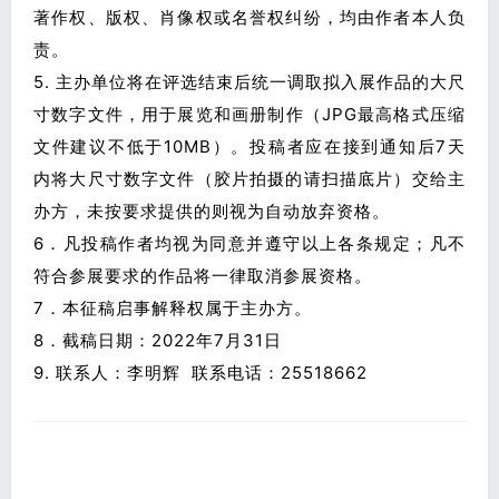
著作权、版权、肖像权或名誉权纠纷，均由作者本人负
责。
5. 主办单位将在评选结束后统一调取拟入展作品的大尺
寸数字文件，用于展览和画册制作（JPG最高格式压缩
文件建议不低于10MB）。投稿者应在接到通知后7天
内将大尺寸数字文件（胶片拍摄的请扫描底片）交给主
办方，未按要求提供的则视为自动放弃资格。
6．凡投稿作者均视为同意并遵守以上各条规定；凡不
符合参展要求的作品将一律取消参展资格。
7．本征稿启事解释权属于主办方。
8．截稿日期：2022年7月31日
9. 联系人：李明辉 联系电话：25518662