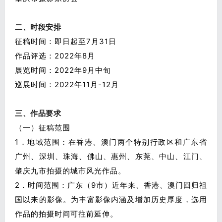
二、时段安排
征稿时间：即日起至7月31日
作品评选：2022年8月
展览时间：2022年9月中旬
巡展时间：2022年11月-12月
三、作品要求
（一）征稿范围
1．地域范围：在香港、澳门两个特别行政区和广东省
广州、深圳、珠海、佛山、惠州、东莞、中山、江门、
肇庆九市拍摄的城市风光作品。
2．时间范围：广东（9市）近年来、香港、澳门回归祖
国以来的影像。为丰富影像内涵及增加历史厚度，选用
作品的拍摄时间可往前延伸。