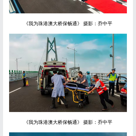
《我为珠港澳大桥保畅通》 摄影：乔中平
《我为珠港澳大桥保畅通》 摄影：乔中平