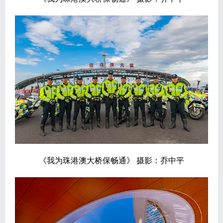
《我为珠港澳大桥保畅通》 摄影：乔中平