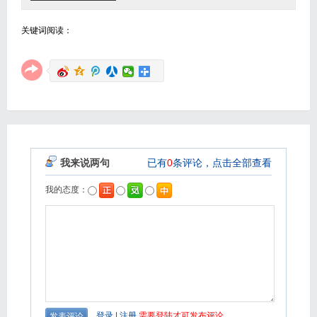
关键词阅读：