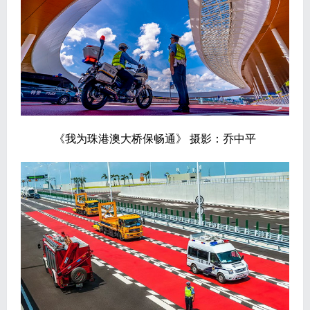
《我为珠港澳大桥保畅通》 摄影：乔中平