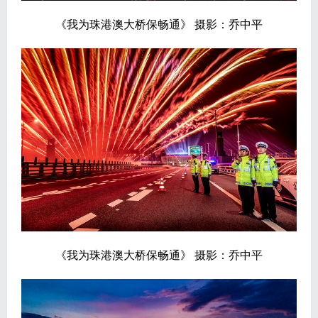
《我为珠港澳大桥保畅通》 摄影：乔中平
《我为珠港澳大桥保畅通》 摄影：乔中平