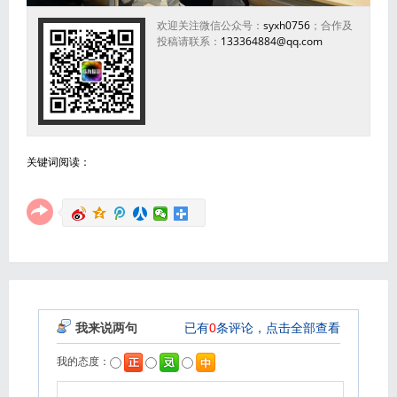
欢迎关注微信公众号：
syxh0756
；合作及
投稿请联系：
133364884@qq.com
关键词阅读：