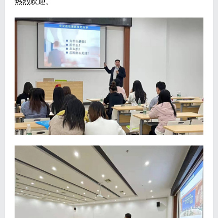
热烈欢迎。