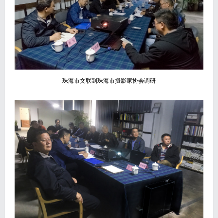
珠海市文联到珠海市摄影家协会调研