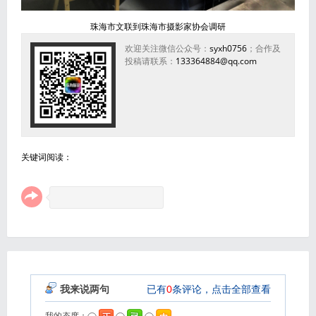
珠海市文联到珠海市摄影家协会调研
欢迎关注微信公众号：
syxh0756
；合作及
投稿请联系：
133364884@qq.com
关键词阅读：