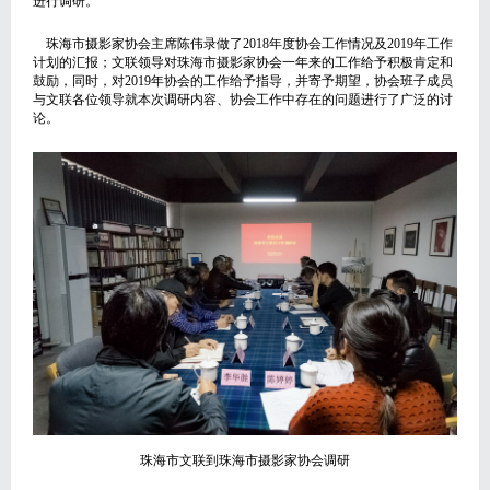
进行调研。
珠海市摄影家协会主席陈伟录做了2018年度协会工作情况及2019年工作
计划的汇报；文联领导对珠海市摄影家协会一年来的工作给予积极肯定和
鼓励，同时，对2019年协会的工作给予指导，并寄予期望，协会班子成员
与文联各位领导就本次调研内容、协会工作中存在的问题进行了广泛的讨
论。
珠海市文联到珠海市摄影家协会调研