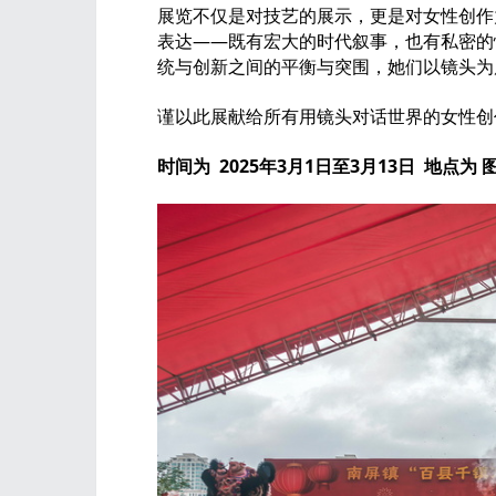
展览不仅是对技艺的展示，更是对女性创作
表达——既有宏大的时代叙事，也有私密的
统与创新之间的平衡与突围，她们以镜头
谨以此展献给所有用镜头对话世界的女性
时间为 2025年3月1日至3月13日 地点为