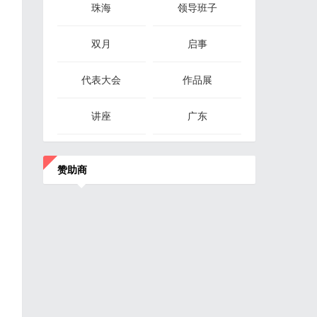
珠海
领导班子
双月
启事
代表大会
作品展
讲座
广东
赞助商