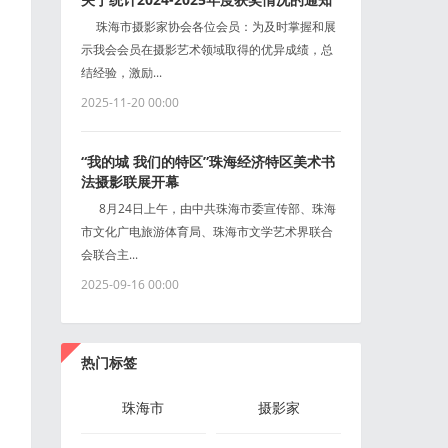
珠海市摄影家协会各位会员：为及时掌握和展
示我会会员在摄影艺术领域取得的优异成绩，总
结经验，激励...
2025-11-20 00:00
“我的城 我们的特区”珠海经济特区美术书
法摄影联展开幕
8月24日上午，由中共珠海市委宣传部、珠海
市文化广电旅游体育局、珠海市文学艺术界联合
会联合主...
2025-09-16 00:00
热门标签
珠海市
摄影家