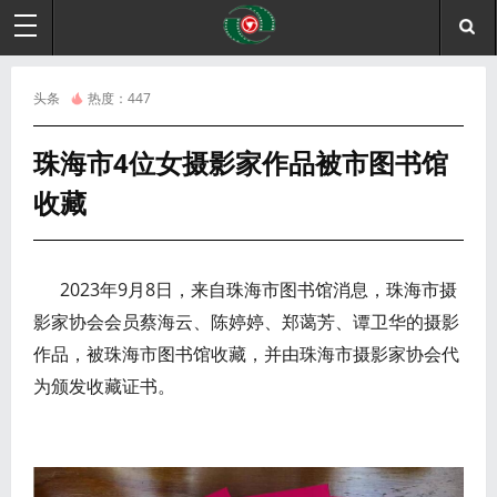
头条
热度：
447
珠海市4位女摄影家作品被市图书馆
收藏
2023年9月8日，来自珠海市图书馆消息，珠海市摄
影家协会会员蔡海云、陈婷婷、郑蔼芳、谭卫华的摄影
作品，被珠海市图书馆收藏，并由珠海市摄影家协会代
为颁发收藏证书。