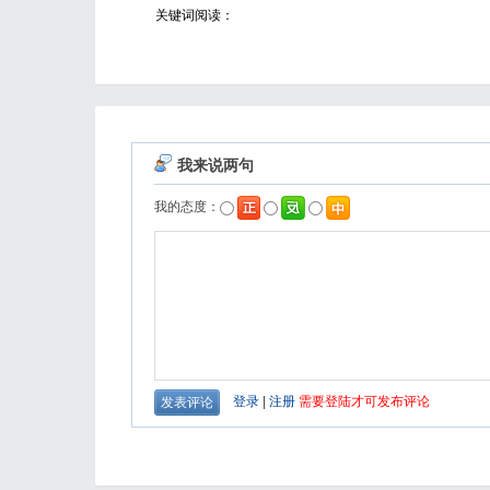
关键词阅读：