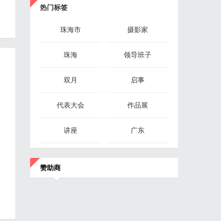
热门标签
珠海市
摄影家
珠海
领导班子
双月
启事
代表大会
作品展
讲座
广东
赞助商