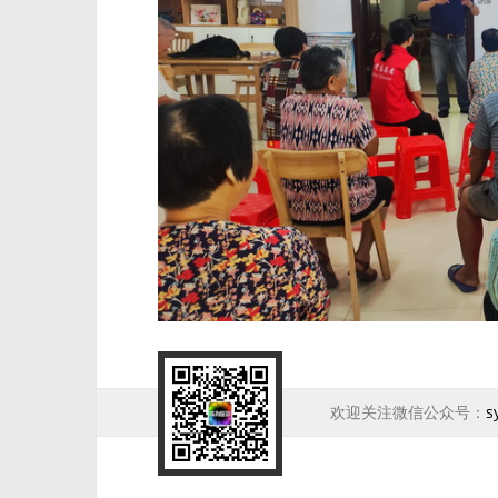
欢迎关注微信公众号：
s