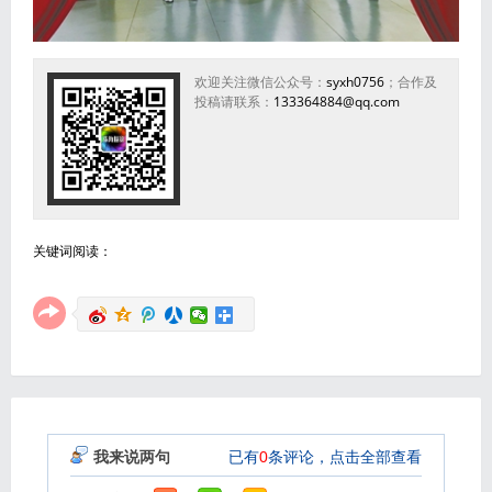
欢迎关注微信公众号：
syxh0756
；合作及
投稿请联系：
133364884@qq.com
关键词阅读：