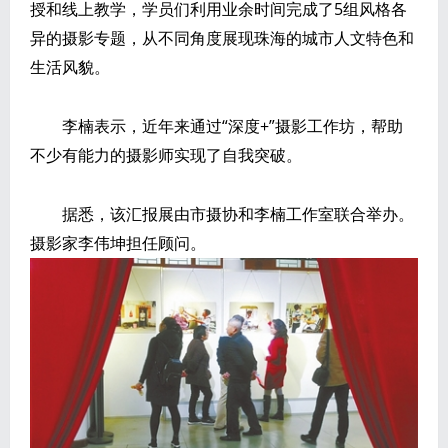
授和线上教学，学员们利用业余时间完成了5组风格各
异的摄影专题，从不同角度展现珠海的城市人文特色和
生活风貌。
李楠表示，近年来通过“深度+”摄影工作坊，帮助
不少有能力的摄影师实现了自我突破。
据悉，该汇报展由市摄协和李楠工作室联合举办。
摄影家李伟坤担任顾问。