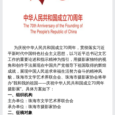
为庆祝中华人民共和国成立70周年，贯彻落实习近
平新时代中国特色社会主义思想，以习近平总书记文艺
工作的重要论述和指示精神为指引，用摄影家独特的视
角和创作手法展现在中国共产党领导下祖国取得的辉煌
成就，展现中国人民追求幸福生活努力奋斗的精神风
貌，珠海市文学艺术界联合会、珠海市摄影家协会将举
办“我和我的祖国——庆祝中华人民共和国成立70周年
摄影展”。具体方案如下：
一、组织机构
主办单位：珠海市文学艺术界联合会
承办单位：珠海市摄影家协会
二、征稿对象