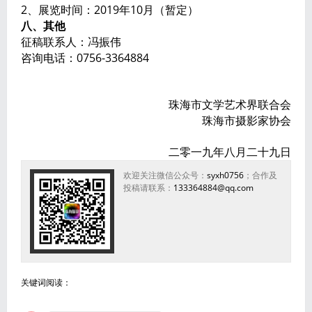
2、展览时间：2019年10月（暂定）
八、其他
征稿联系人：冯振伟
咨询电话：0756-3364884
珠海市文学艺术界联合会
珠海市摄影家协会
二零一九年八月二十九日
欢迎关注微信公众号：
syxh0756
；合作及
投稿请联系：
133364884@qq.com
关键词阅读：