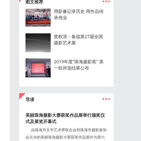
图文推荐
用影像记录历史 用作品传
承伟业
曾权清：备战第27届全国
摄影艺术展
2019年度“珠海摄影奖” 第
一轮评选结果公布
...
导读
美丽珠海摄影大赛获奖作品展举行颁奖仪
式及展览开幕式
由珠海市文学艺术界联合会和珠海市摄影家协
会主办的美丽珠海摄影大赛获奖作品展作为第六