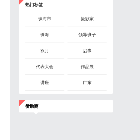
热门标签
珠海市
摄影家
珠海
领导班子
双月
启事
代表大会
作品展
讲座
广东
赞助商