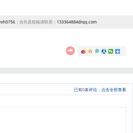
yxh0756
；合作及投稿请联系：
133364884@qq.com