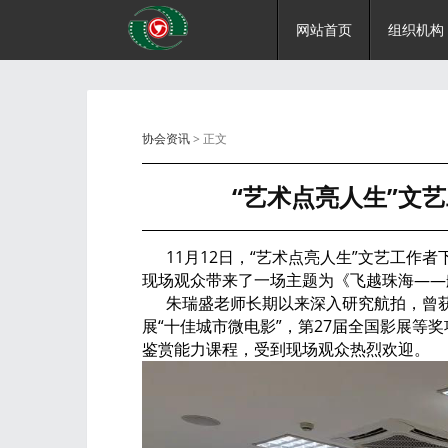
网站首页
组织机构
协会资讯
> 正文
“艺术点亮人生”文
11月12日，“艺术点亮人生”文艺工作
现场观众带来了一场主题为《飞越珠海—
朱瑞盛老师长期以来深入研究航拍，曾获得
展“十佳城市微电影”，第27届全国影展等
鉴赏能力课程，受到现场观众热烈欢迎。