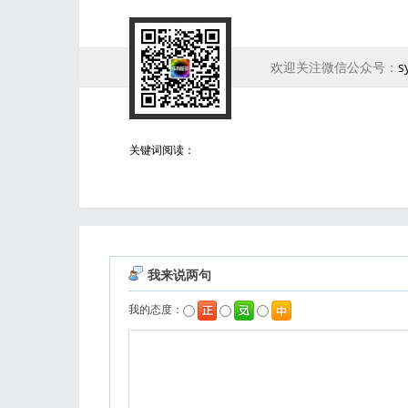
欢迎关注微信公众号：
s
关键词阅读：