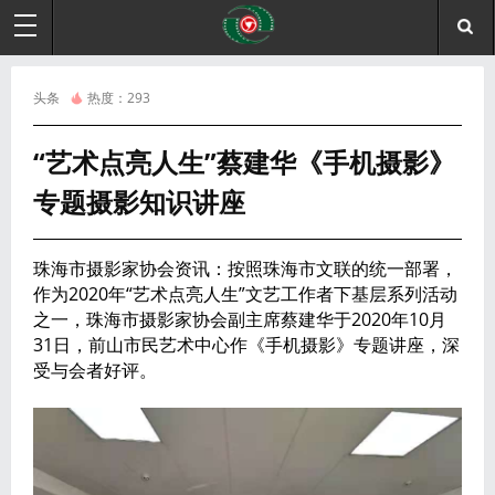
头条
热度：
293
“艺术点亮人生”蔡建华《手机摄影》
专题摄影知识讲座
珠海市摄影家协会资讯：按照珠海市文联的统一部署，
作为2020年“艺术点亮人生”文艺工作者下基层系列活动
之一，珠海市摄影家协会副主席蔡建华于2020年10月
31日，前山市民艺术中心作《手机摄影》专题讲座，深
受与会者好评。