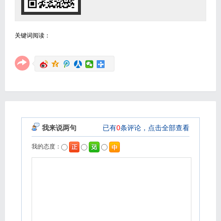
关键词阅读：