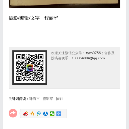
摄影/编辑/文字：程丽华
欢迎关注微信公众号：
syxh0756
；合作及
投稿请联系：
133364884@qq.com
关键词阅读：
珠海市
摄影家
掠影