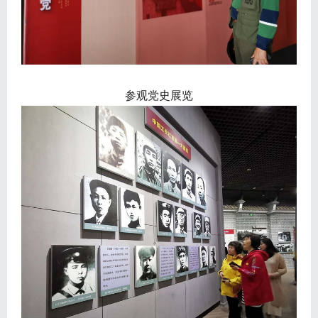
参观党史展览