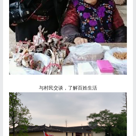
与村民交谈，了解百姓生活