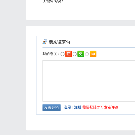
关键词阅读：