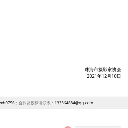
珠海市摄影家协会
2021年12月10日
yxh0756
；合作及投稿请联系：
133364884@qq.com