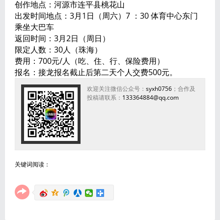
创作地点：河源市连平县桃花山
出发时间地点：3月1日（周六）7 ：30 体育中心东门
乘坐大巴车
返回时间：3月2日（周日）
限定人数：30人（珠海）
费用：700元/人（吃、住、行、保险费用）
报名：接龙报名截止后第二天个人交费500元。
欢迎关注微信公众号：
syxh0756
；合作及
投稿请联系：
133364884@qq.com
关键词阅读：