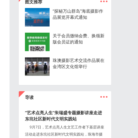
图文推荐
“探秘万山群岛”海底摄影作
品展览开幕式通知
关于会员缴纳会费、换领新
版会员证的通知
珠澳摄影艺术交流作品展在
金湾区文化馆举行
...
导读
“艺术点亮人生”朱瑞盛专题摄影讲座走进
东坑社区新时代文明实践站
9月7日，艺术点亮人生文艺工作者下基层讲座
活动走进东坑社区新时代文明实践站，珠海市摄