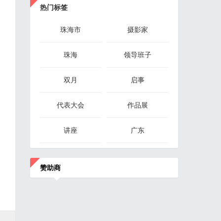
热门标签
珠海市
摄影家
珠海
领导班子
双月
启事
代表大会
作品展
讲座
广东
赞助商