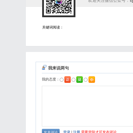
欢迎关注微信公众号：
s
关键词阅读：