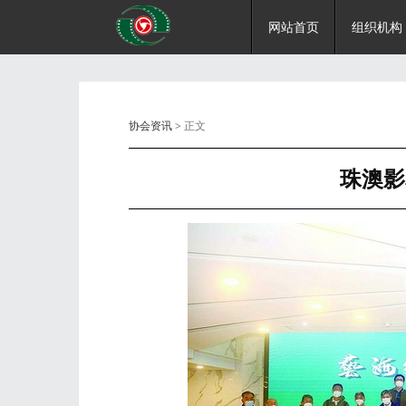
网站首页
组织机构
协会资讯
> 正文
珠澳影