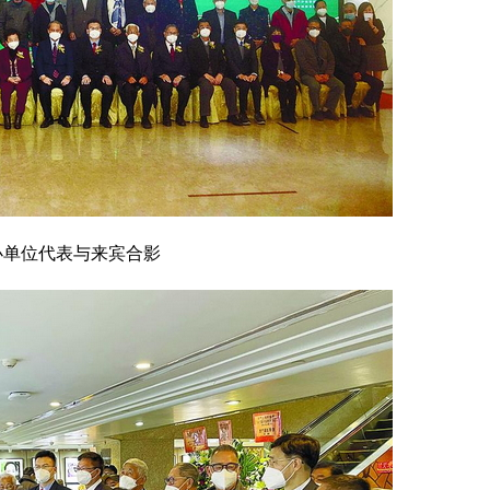
办单位代表与来宾合影