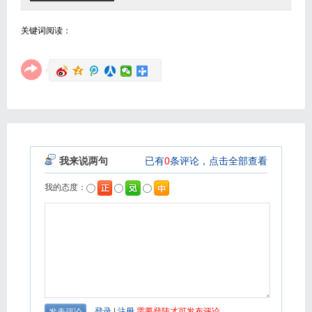
关键词阅读：