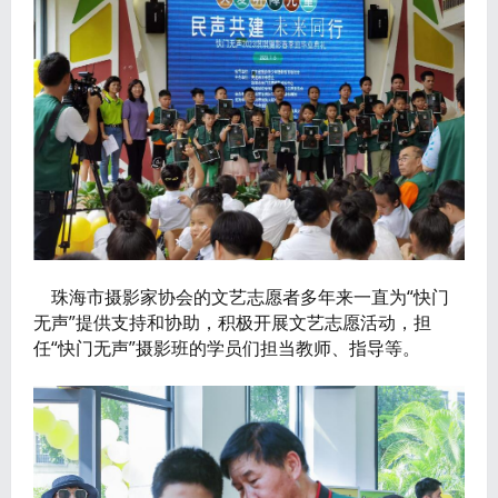
珠海市摄影家协会的文艺志愿者多年来一直为“快门
无声”提供支持和协助，积极开展文艺志愿活动，担
任“快门无声”摄影班的学员们担当教师、指导等。