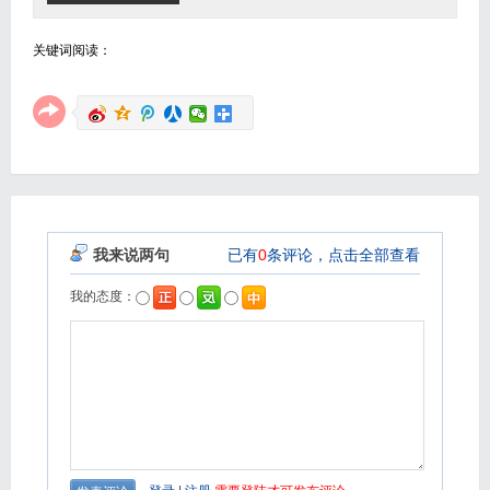
关键词阅读：