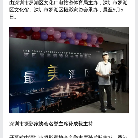
由深圳市罗湖区文化广电旅游体育局主办，深圳市罗湖
区文化馆、深圳市罗湖区摄影家协会承办，展至9月5
日。
深圳市摄影家协会名誉主席孙成毅主持
开幕式由深圳市摄影家协会名誉主席孙成毅主持，香港