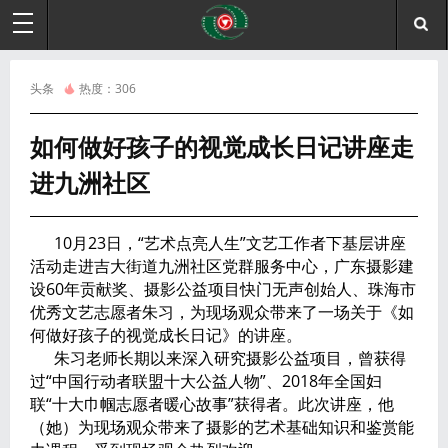
头条
热度：
306
如何做好孩子的视觉成长日记讲座走
进九洲社区
10月23日，“艺术点亮人生”文艺工作者下基层讲座
活动走进吉大街道九洲社区党群服务中心，广东摄影建
设60年贡献奖、摄影公益项目快门无声创始人、珠海市
优秀文艺志愿者朱习，为现场观众带来了一场关于《如
何做好孩子的视觉成长日记》的讲座。
朱习老师长期以来深入研究摄影公益项目，曾获得
过“中国行动者联盟十大公益人物”、2018年全国妇
联“十大巾帼志愿者暖心故事”获得者。此次讲座，他
（她）为现场观众带来了摄影的艺术基础知识和鉴赏能