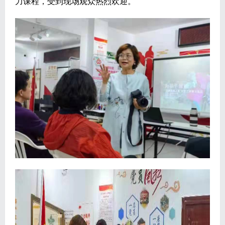
力课程，受到现场观众热烈欢迎。