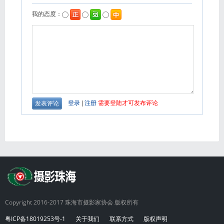
Copyright 2016-2017 珠海市摄影家协会 版权所有
粤ICP备18019253号-1
关于我们
联系方式
版权声明