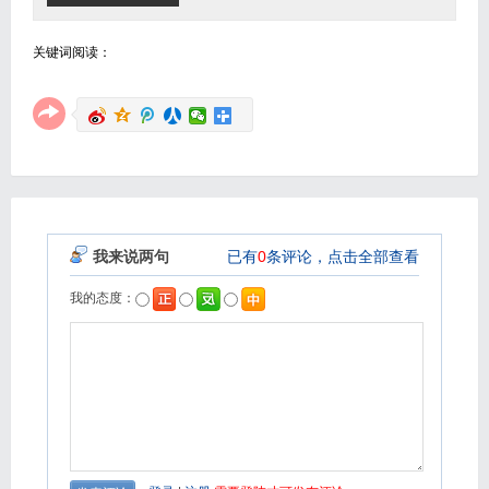
关键词阅读：