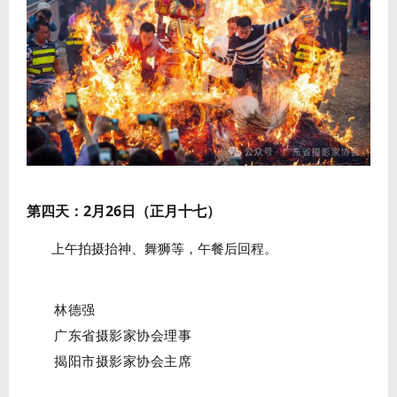
第四天：2月26日（正月十七）
上午拍摄抬神、舞狮等，午餐后回程。
林德强
广东省摄影家协会理事
揭阳市摄影家协会主席