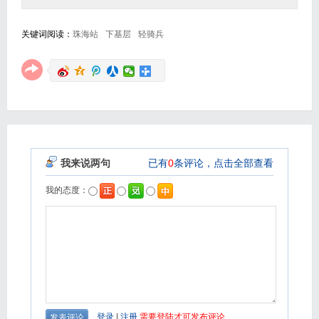
关键词阅读：
珠海站
下基层
轻骑兵