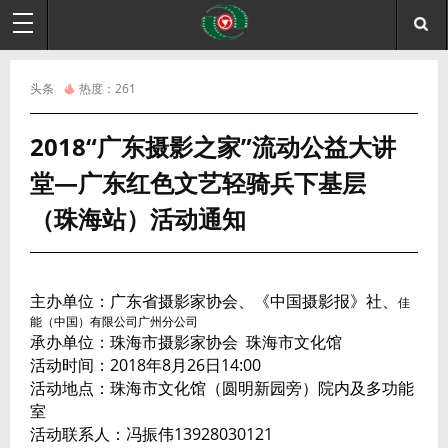
头条
热度：
261
2018“广东摄影之家”流动公益大讲
堂—广东红色文艺轻骑兵下基层
（珠海站）活动通知
主办单位：广东省摄影家协会、《中国摄影报》社、
佳
能（中国）有限公司广州分公司
承办单位：珠海市摄影家协会 珠海市文化馆
活动时间：2018年8月26日14:00
活动地点：珠海市文化馆（圆明新园旁）院内及多功能
室
活动联系人：冯振伟13928030121