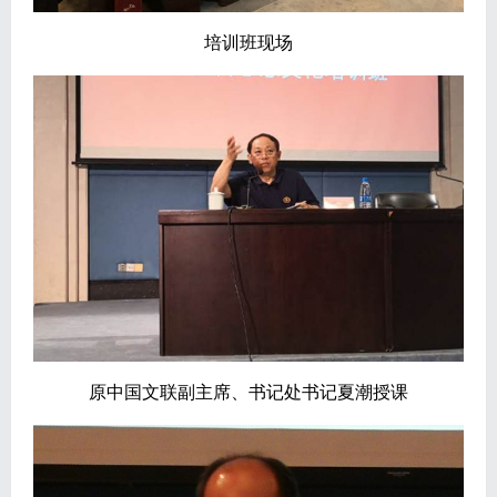
培训班现场
原中国文联副主席、书记处书记夏潮授课