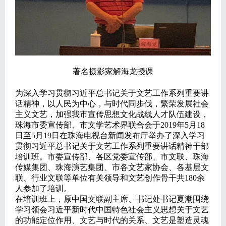
著名摄影家解海龙授课
为深入学习贯彻习近平总书记关于文艺工作系列重要讲
话精神，以人民为中心，与时代同步伐，繁荣发展社会
主义文艺，加强我市宣传思想文化战线人才队伍建设，
珠海市委宣传部、市文学艺术界联合会于2019年5月18
日至5月19日在珠海电视台新闻发布厅举办了深入学习
贯彻习近平总书记关于文艺工作系列重要讲话精神干部
培训班。市委宣传部、各区党委宣传部、市文联、珠海
传媒集团、珠海演艺集团、市各文艺家协会、各基层文
联、行业文联等单位有关领导和文艺创作骨干共180余
人参加了培训。
在培训班上，原中国文联副主席、书记处书记夏潮围绕
学习领会习近平新时代中国特色社会主义思想关于文艺
的功能定位作用、文艺与时代的关系、文艺是塑造灵魂