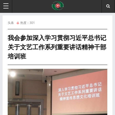
头条
热度：
301
我会参加深入学习贯彻习近平总书记
关于文艺工作系列重要讲话精神干部
培训班