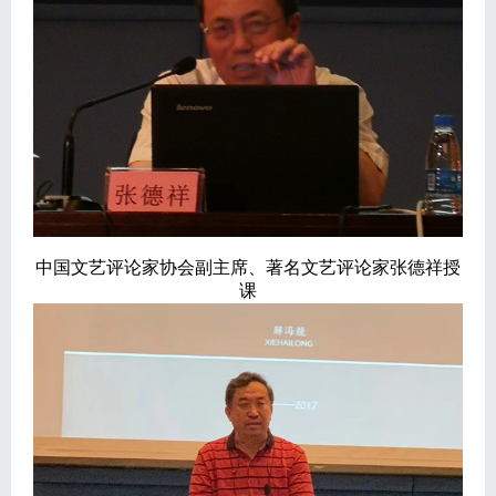
中国文艺评论家协会副主席、著名文艺评论家张德祥授
课