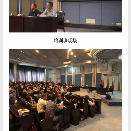
培训班现场