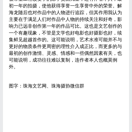
初一年的拍摄，使他获得享誉一生享誉中外的荣誉。解
海龙随后也对作品中的人物进行追踪，但其作用我认为
主要在于满足人们对作品中人物的持续关注和好奇，影
响力已远非创作第一年的作品可比。这也是文艺创作的
一个有趣现象，不管是文学也好电影也好摄影也好，续
集鲜见超越首作的。这可能说明，艺术水准可能并不与
更好的物质条件更周密的理性介入成正比，而更多的与
最初的创作激情、灵感、情感和一些偶然因素有关，也
可能说明，成功往往难以复制，连作者本人也概莫例
外。
图字：珠海文艺网、珠海摄协微信群