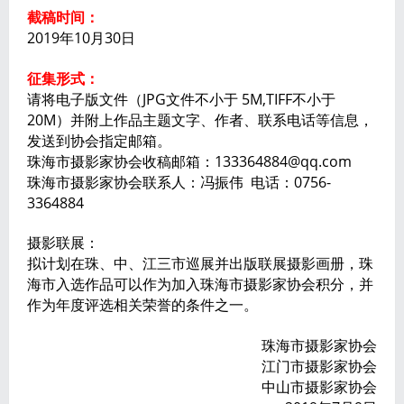
截稿时间：
2019年10月30日
征集形式：
请将电子版文件（JPG文件不小于 5M,TIFF不小于
20M）并附上作品主题文字、作者、联系电话等信息，
发送到协会指定邮箱。
珠海市摄影家协会收稿邮箱：133364884@qq.com
珠海市摄影家协会联系人：冯振伟 电话：0756-
3364884
摄影联展：
拟计划在珠、中、江三市巡展并出版联展摄影画册，珠
海市入选作品可以作为加入珠海市摄影家协会积分，并
作为年度评选相关荣誉的条件之一。
珠海市摄影家协会
江门市摄影家协会
中山市摄影家协会