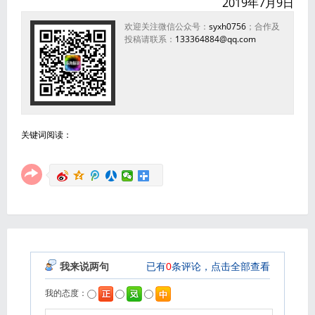
2019年7月9日
欢迎关注微信公众号：
syxh0756
；合作及
投稿请联系：
133364884@qq.com
关键词阅读：