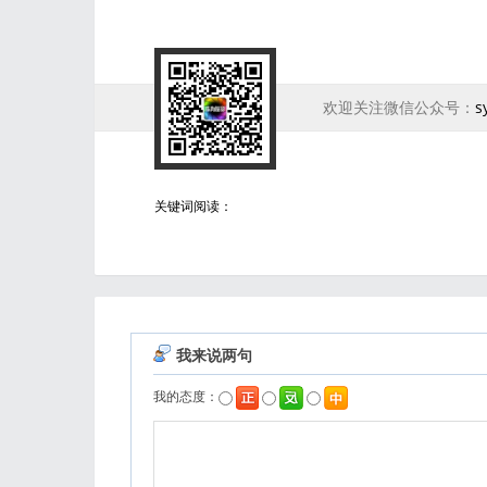
欢迎关注微信公众号：
s
关键词阅读：