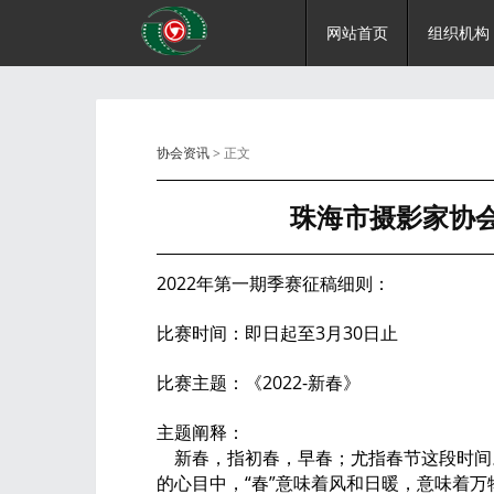
网站首页
组织机构
协会资讯
> 正文
珠海市摄影家协会
2022年第一期季赛征稿细则：
比赛时间：即日起至3月30日止
比赛主题：《2022-新春》
主题阐释：
新春，指初春，早春；尤指春节这段时间
的心目中，“春”意味着风和日暖，意味着