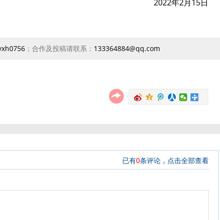
2022年2月15日
yxh0756
；合作及投稿请联系：
133364884@qq.com