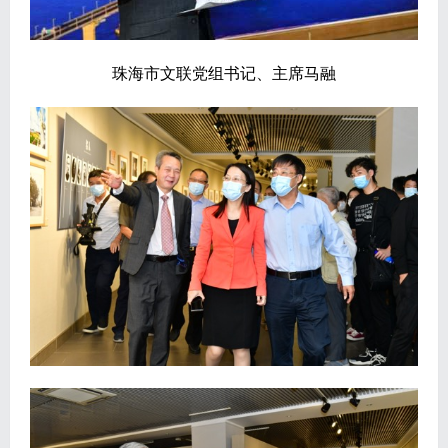
珠海市文联党组书记、主席马融