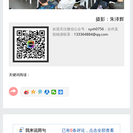
摄影：朱泽辉
欢迎关注微信公众号：
syxh0756
；合作及
投稿请联系：
133364884@qq.com
关键词阅读：