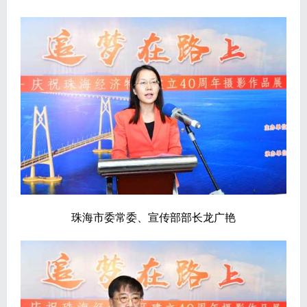
珠海市委常委、宣传部部长龙广艳