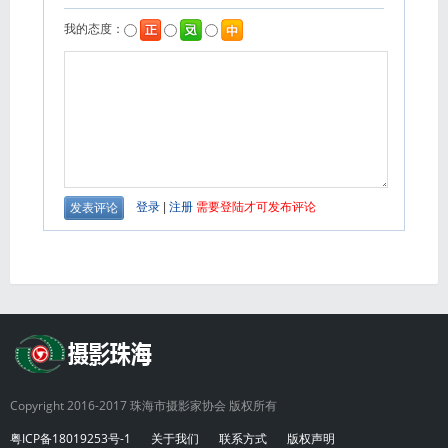
Copyright 2016-2017 珠海市摄影家协会 版权所有
粤ICP备18019253号-1
关于我们
联系方式
版权声明