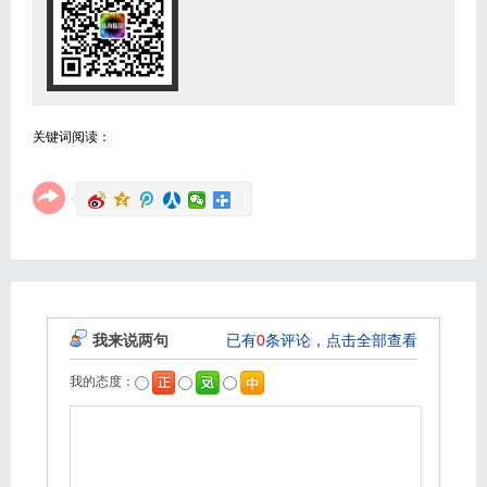
关键词阅读：